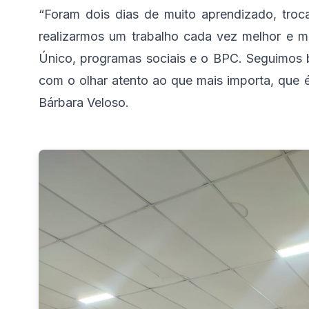
“Foram dois dias de muito aprendizado, troca
realizarmos um trabalho cada vez melhor e ma
Único, programas sociais e o BPC. Seguimos 
com o olhar atento ao que mais importa, que é
Bárbara Veloso.