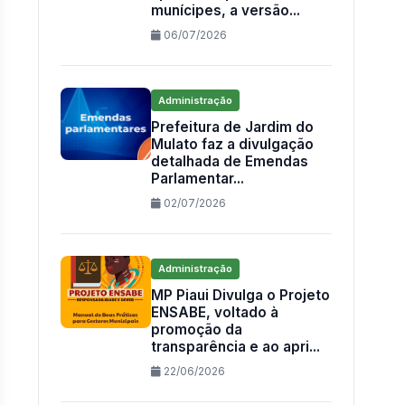
munícipes, a versão...
06/07/2026
Administração
Prefeitura de Jardim do
Mulato faz a divulgação
detalhada de Emendas
Parlamentar...
02/07/2026
Administração
MP Piaui Divulga o Projeto
ENSABE, voltado à
promoção da
transparência e ao apri...
22/06/2026