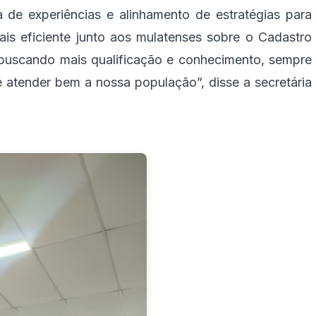
 de experiências e alinhamento de estratégias para
is eficiente junto aos mulatenses sobre o Cadastro
buscando mais qualificação e conhecimento, sempre
 atender bem a nossa população”, disse a secretária