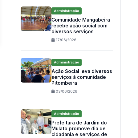
Administração
Comunidade Mangabeira
recebe ação social com
diversos serviços
17/06/2026
Administração
Ação Social leva diversos
serviços à comunidade
Pitombeira
03/06/2026
Administração
Prefeitura de Jardim do
Mulato promove dia de
cidadania e serviços de