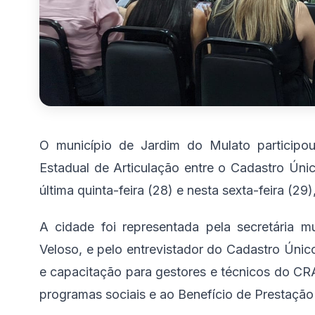
O município de Jardim do Mulato participo
Estadual de Articulação entre o Cadastro Únic
última quinta-feira (28) e nesta sexta-feira (29
A cidade foi representada pela secretária mu
Veloso, e pelo entrevistador do Cadastro Únic
e capacitação para gestores e técnicos do CR
programas sociais e ao Benefício de Prestaçã