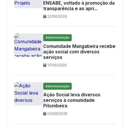
ENSABE, voltado à promoção da
transparência e ao apri...
22/06/2026
Administração
Comunidade Mangabeira recebe
ação social com diversos
serviços
17/06/2026
Administração
Ação Social leva diversos
serviços à comunidade
Pitombeira
03/06/2026