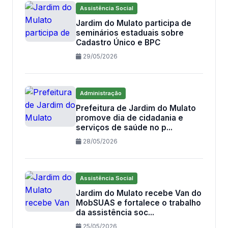
Assistência Social
Jardim do Mulato participa de
seminários estaduais sobre
Cadastro Único e BPC
29/05/2026
Administração
Prefeitura de Jardim do Mulato
promove dia de cidadania e
serviços de saúde no p...
28/05/2026
Assistência Social
Jardim do Mulato recebe Van do
MobSUAS e fortalece o trabalho
da assistência soc...
25/05/2026