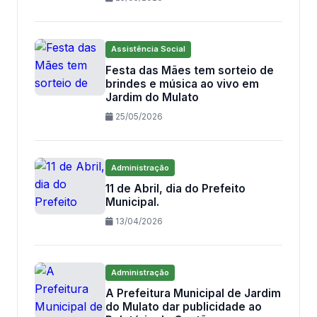
Assistência Social
Festa das Mães tem sorteio de
brindes e música ao vivo em
Jardim do Mulato
25/05/2026
Administração
11 de Abril, dia do Prefeito
Municipal.
13/04/2026
Administração
A Prefeitura Municipal de Jardim
do Mulato dar publicidade ao