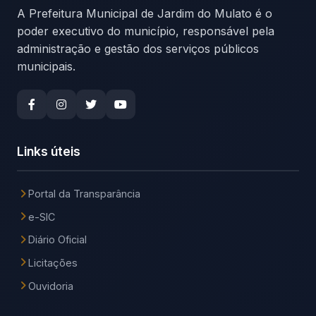
A Prefeitura Municipal de Jardim do Mulato é o
poder executivo do município, responsável pela
administração e gestão dos serviços públicos
municipais.
Links úteis
Portal da Transparância
e-SIC
Diário Oficial
Licitações
Ouvidoria