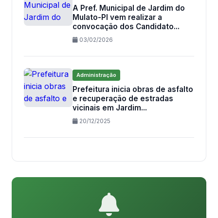
A Pref. Municipal de Jardim do
Mulato-PI vem realizar a
convocação dos Candidato...
03/02/2026
Administração
Prefeitura inicia obras de asfalto
e recuperação de estradas
vicinais em Jardim...
20/12/2025