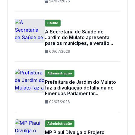
24/07/2026
Saúde
A Secretaria de Saúde de
Jardim do Mulato apresenta
para os munícipes, a versão...
06/07/2026
Administração
Prefeitura de Jardim do Mulato
faz a divulgação detalhada de
Emendas Parlamentar...
02/07/2026
Administração
MP Piaui Divulga o Projeto