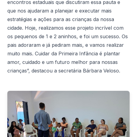
encontros estaduais que discutiram essa pauta e
que nos ajudaram a planejar e executar mais
estratégias e ações para as crianças da nossa
cidade. Hoje, realizamos esse projeto incrível com
os pequenos de 1 e 2 aninhos, e foi um sucesso. Os
pais adoraram e já pediram mais, e vamos realizar
muito mais. Cuidar da Primeira Infância é plantar
amor, cuidado e um futuro melhor para nossas
crianças”, destacou a secretária Bárbara Veloso.