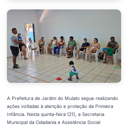
A Prefeitura de Jardim do Mulato segue realizando
ações voltadas à atenção e proteção da Primeira
Infância. Nesta quinta-feira (21), a Secretaria
Municipal da Cidadania e Assistência Social