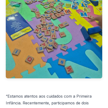
“Estamos atentos aos cuidados com a Primeira
Infância. Recentemente, participamos de dois