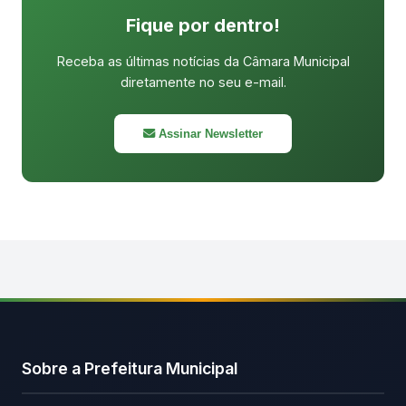
Fique por dentro!
Receba as últimas notícias da Câmara Municipal
diretamente no seu e-mail.
Assinar Newsletter
Sobre a Prefeitura Municipal