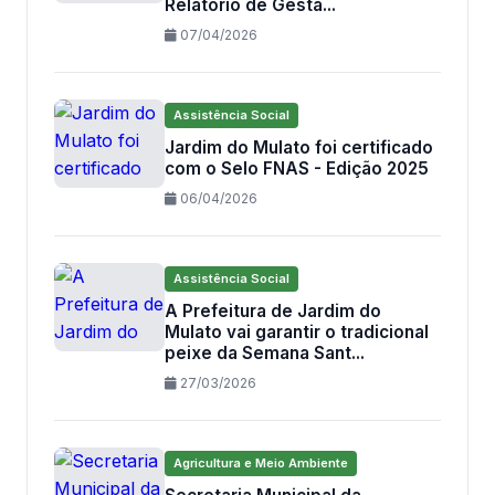
Relatório de Gestã...
07/04/2026
Assistência Social
Jardim do Mulato foi certificado
com o Selo FNAS - Edição 2025
06/04/2026
Assistência Social
A Prefeitura de Jardim do
Mulato vai garantir o tradicional
peixe da Semana Sant...
27/03/2026
Agricultura e Meio Ambiente