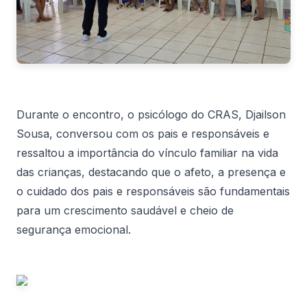
Durante o encontro, o psicólogo do CRAS, Djailson
Sousa, conversou com os pais e responsáveis e
ressaltou a importância do vínculo familiar na vida
das crianças, destacando que o afeto, a presença e
o cuidado dos pais e responsáveis são fundamentais
para um crescimento saudável e cheio de
segurança emocional.