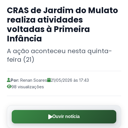
CRAS de Jardim do Mulato
realiza atividades
voltadas à Primeira
Infância
A ação aconteceu nesta quinta-
feira (21)
Por:
Renan Soares
21/05/2026 às 17:43
98 visualizações
Ouvir notícia