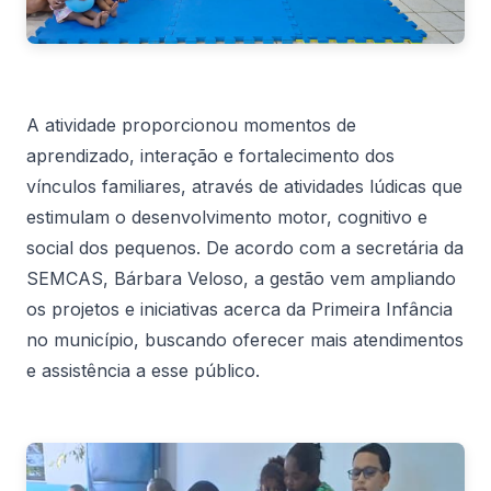
A atividade proporcionou momentos de
aprendizado, interação e fortalecimento dos
vínculos familiares, através de atividades lúdicas que
estimulam o desenvolvimento motor, cognitivo e
social dos pequenos. De acordo com a secretária da
SEMCAS, Bárbara Veloso, a gestão vem ampliando
os projetos e iniciativas acerca da Primeira Infância
no município, buscando oferecer mais atendimentos
e assistência a esse público.