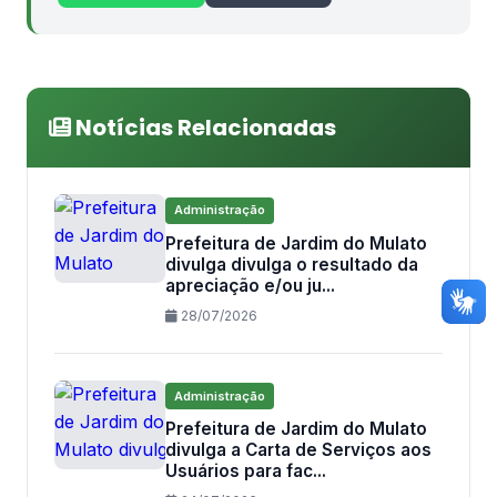
Notícias Relacionadas
Administração
Prefeitura de Jardim do Mulato
divulga divulga o resultado da
apreciação e/ou ju...
28/07/2026
Administração
Prefeitura de Jardim do Mulato
divulga a Carta de Serviços aos
Usuários para fac...