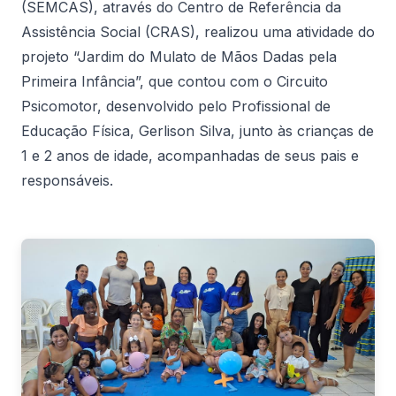
(SEMCAS), através do Centro de Referência da
Assistência Social (CRAS), realizou uma atividade do
projeto “Jardim do Mulato de Mãos Dadas pela
Primeira Infância”, que contou com o Circuito
Psicomotor, desenvolvido pelo Profissional de
Educação Física, Gerlison Silva, junto às crianças de
1 e 2 anos de idade, acompanhadas de seus pais e
responsáveis.