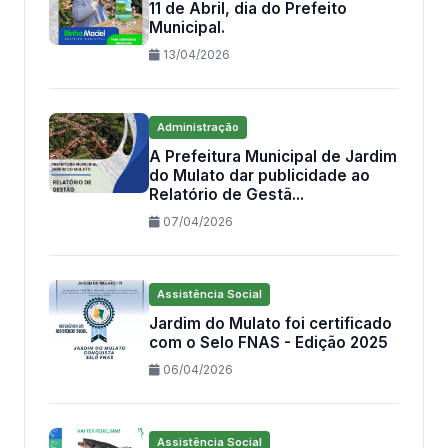
11 de Abril, dia do Prefeito
Municipal.
13/04/2026
Administração
A Prefeitura Municipal de Jardim
do Mulato dar publicidade ao
Relatório de Gestã...
07/04/2026
Assistência Social
Jardim do Mulato foi certificado
com o Selo FNAS - Edição 2025
06/04/2026
Assistência Social