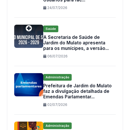
24/07/2026
Saúde
A Secretaria de Saúde de
Jardim do Mulato apresenta
para os munícipes, a versão...
06/07/2026
Administração
Prefeitura de Jardim do Mulato
faz a divulgação detalhada de
Emendas Parlamentar...
02/07/2026
Administração