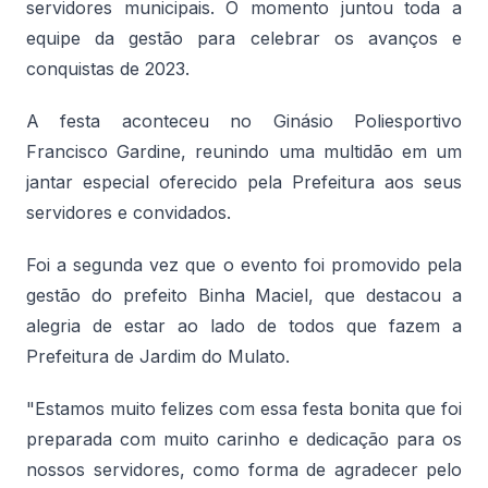
servidores municipais. O momento juntou toda a
equipe da gestão para celebrar os avanços e
conquistas de 2023.
A festa aconteceu no Ginásio Poliesportivo
Francisco Gardine, reunindo uma multidão em um
jantar especial oferecido pela Prefeitura aos seus
servidores e convidados.
Foi a segunda vez que o evento foi promovido pela
gestão do prefeito Binha Maciel, que destacou a
alegria de estar ao lado de todos que fazem a
Prefeitura de Jardim do Mulato.
"Estamos muito felizes com essa festa bonita que foi
preparada com muito carinho e dedicação para os
nossos servidores, como forma de agradecer pelo