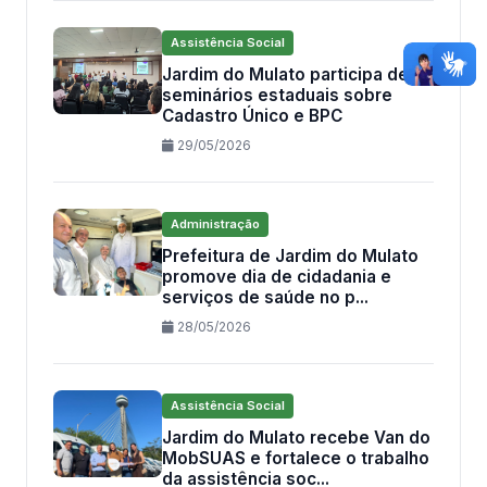
Assistência Social
Jardim do Mulato participa de
seminários estaduais sobre
Cadastro Único e BPC
29/05/2026
Administração
Prefeitura de Jardim do Mulato
promove dia de cidadania e
serviços de saúde no p...
28/05/2026
Assistência Social
Jardim do Mulato recebe Van do
MobSUAS e fortalece o trabalho
da assistência soc...