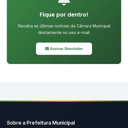
Fique por dentro!
Receba as últimas notícias da Câmara Municipal
diretamente no seu e-mail.
Assinar Newsletter
Sobre a Prefeitura Municipal