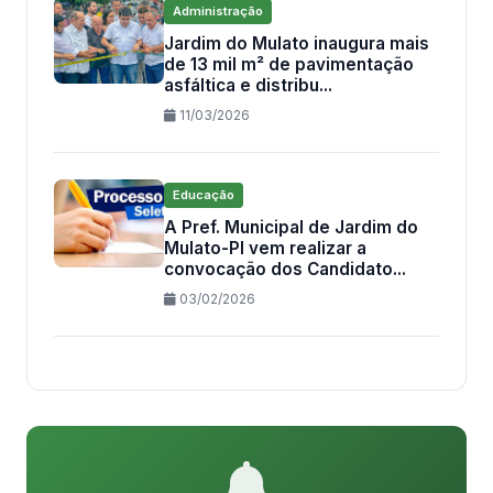
Administração
Jardim do Mulato inaugura mais
de 13 mil m² de pavimentação
asfáltica e distribu...
11/03/2026
Educação
A Pref. Municipal de Jardim do
Mulato-PI vem realizar a
convocação dos Candidato...
03/02/2026