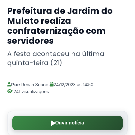
Prefeitura de Jardim do
Mulato realiza
confraternização com
servidores
A festa aconteceu na última
quinta-feira (21)
Por:
Renan Soares
24/12/2023 às 14:50
1241 visualizações
Ouvir notícia