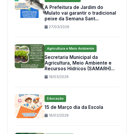
A Prefeitura de Jardim do
Mulato vai garantir o tradicional
peixe da Semana Sant...
27/03/2026
Agricultura e Meio Ambiente
Secretaria Municipal da
Agricultura, Meio Ambiente e
Recursos Hídricos (SAMARH)...
19/03/2026
Educação
15 de Março dia da Escola
16/03/2026