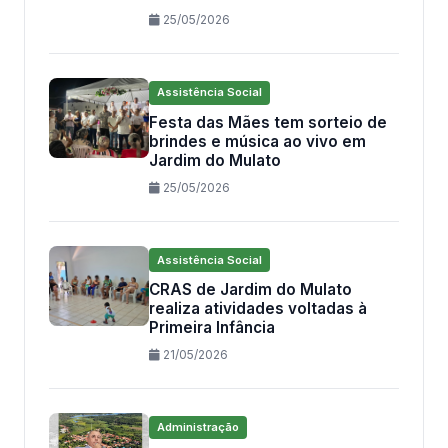
25/05/2026
Assistência Social
Festa das Mães tem sorteio de
brindes e música ao vivo em
Jardim do Mulato
25/05/2026
Assistência Social
CRAS de Jardim do Mulato
realiza atividades voltadas à
Primeira Infância
21/05/2026
Administração