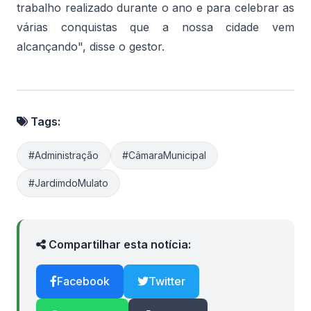
trabalho realizado durante o ano e para celebrar as
várias conquistas que a nossa cidade vem
alcançando", disse o gestor.
Tags:
#Administração
#CâmaraMunicipal
#JardimdoMulato
Compartilhar esta notícia:
Facebook
Twitter