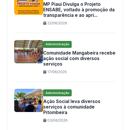
MP Piaui Divulga o Projeto
ENSABE, voltado à promoção da
transparência e ao apri...
22/06/2026
Administração
Comunidade Mangabeira recebe
ação social com diversos
serviços
17/06/2026
Administração
Ação Social leva diversos
serviços à comunidade
Pitombeira
03/06/2026