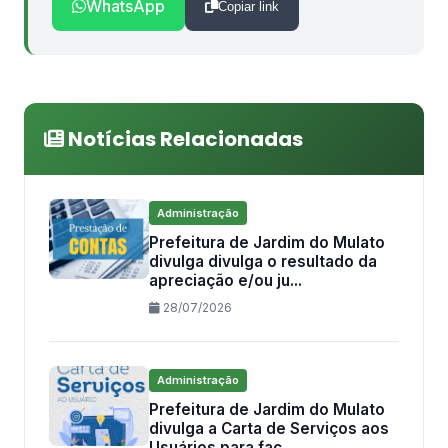
WhatsApp
Copiar link
Notícias Relacionadas
Administração
Prefeitura de Jardim do Mulato
divulga divulga o resultado da
apreciação e/ou ju...
28/07/2026
Administração
Prefeitura de Jardim do Mulato
divulga a Carta de Serviços aos
Usuários para fac...