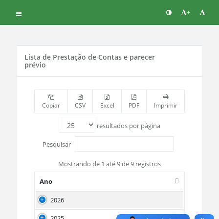
+
-
Lista de Prestação de Contas e parecer
prévio
Copiar
CSV
Excel
PDF
Imprimir
resultados por página
Pesquisar
Mostrando de 1 até 9 de 9 registros
Ano
2026
2025