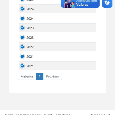
2024
2024
2023
2023
2022
2021
2021
Anterior
1
Próximo