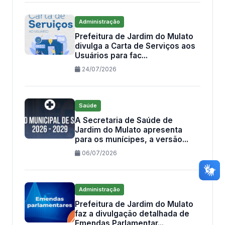
Administração
Prefeitura de Jardim do Mulato
divulga a Carta de Serviços aos
Usuários para fac...
24/07/2026
Saúde
A Secretaria de Saúde de
Jardim do Mulato apresenta
para os munícipes, a versão...
06/07/2026
Administração
Prefeitura de Jardim do Mulato
faz a divulgação detalhada de
Emendas Parlamentar...