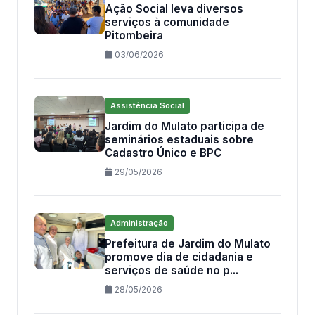
Ação Social leva diversos
serviços à comunidade
Pitombeira
03/06/2026
Assistência Social
Jardim do Mulato participa de
seminários estaduais sobre
Cadastro Único e BPC
29/05/2026
Administração
Prefeitura de Jardim do Mulato
promove dia de cidadania e
serviços de saúde no p...
28/05/2026