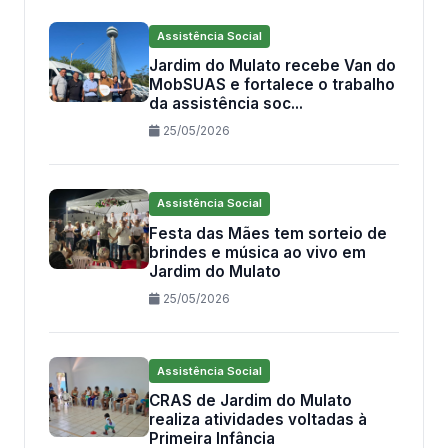
Assistência Social
Jardim do Mulato recebe Van do
MobSUAS e fortalece o trabalho
da assistência soc...
25/05/2026
Assistência Social
Festa das Mães tem sorteio de
brindes e música ao vivo em
Jardim do Mulato
25/05/2026
Assistência Social
CRAS de Jardim do Mulato
realiza atividades voltadas à
Primeira Infância