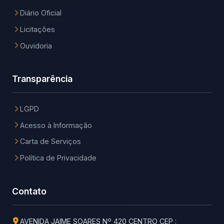
Diário Oficial
Licitações
Ouvidoria
Transparência
LGPD
Acesso à Informação
Carta de Serviços
Política de Privacidade
Contato
AVENIDA JAIME SOARES Nº 420 CENTRO CEP :