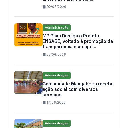
02/07/2026
Administração
MP Piaui Divulga o Projeto
ENSABE, voltado à promoção da
transparência e ao apri...
22/06/2026
Administração
Comunidade Mangabeira recebe
ação social com diversos
serviços
17/06/2026
Administração