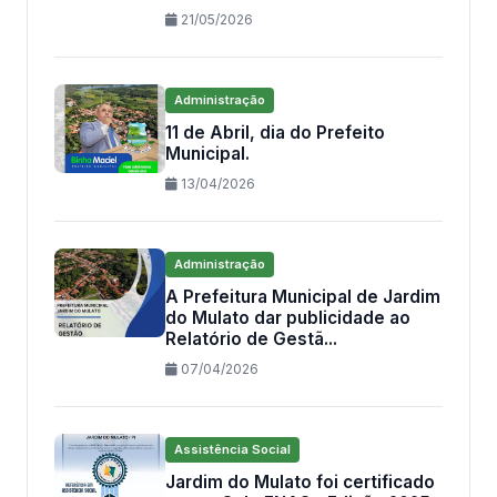
21/05/2026
Administração
11 de Abril, dia do Prefeito
Municipal.
13/04/2026
Administração
A Prefeitura Municipal de Jardim
do Mulato dar publicidade ao
Relatório de Gestã...
07/04/2026
Assistência Social
Jardim do Mulato foi certificado