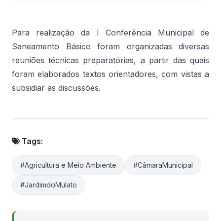
Para realização da I Conferência Municipal de
Saneamento Básico foram organizadas diversas
reuniões técnicas preparatórias, a partir das quais
foram elaborados textos orientadores, com vistas a
subsidiar as discussões.
Tags:
#Agricultura e Meio Ambiente
#CâmaraMunicipal
#JardimdoMulato