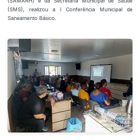
(SAMARH) e da Secretaria Municipal de Saúde
(SMS), realizou a I Conferência Municipal de
Saneamento Básico.