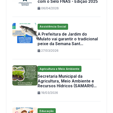
com o Selo FNAS - Edição 2025
06/04/2026
Assistência Social
A Prefeitura de Jardim do
Mulato vai garantir o tradicional
peixe da Semana Sant...
27/03/2026
Agricultura e Meio Ambiente
Secretaria Municipal da
Agricultura, Meio Ambiente e
Recursos Hídricos (SAMARH)...
19/03/2026
Educação