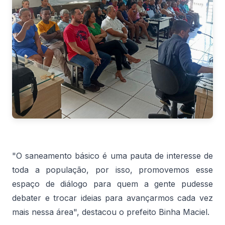
"O saneamento básico é uma pauta de interesse de
toda a população, por isso, promovemos esse
espaço de diálogo para quem a gente pudesse
debater e trocar ideias para avançarmos cada vez
mais nessa área", destacou o prefeito Binha Maciel.