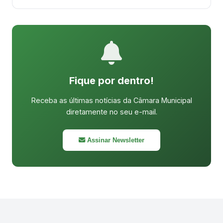
Fique por dentro!
Receba as últimas notícias da Câmara Municipal
diretamente no seu e-mail.
Assinar Newsletter