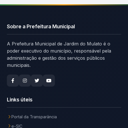
Sobre a Prefeitura Municipal
A Prefeitura Municipal de Jardim do Mulato é o
poder executivo do município, responsável pela
administração e gestão dos serviços públicos
municipais.
Links úteis
Portal da Transparância
e-SIC