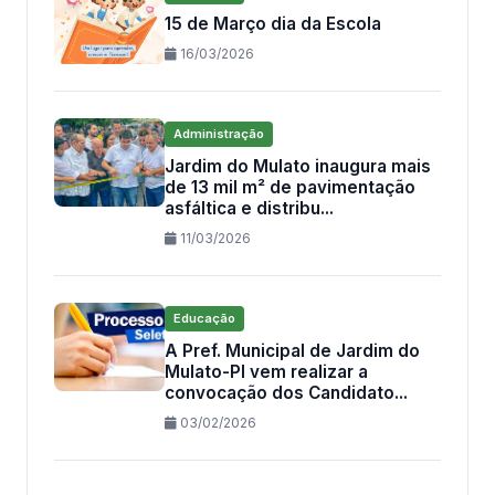
15 de Março dia da Escola
16/03/2026
Administração
Jardim do Mulato inaugura mais
de 13 mil m² de pavimentação
asfáltica e distribu...
11/03/2026
Educação
A Pref. Municipal de Jardim do
Mulato-PI vem realizar a
convocação dos Candidato...
03/02/2026