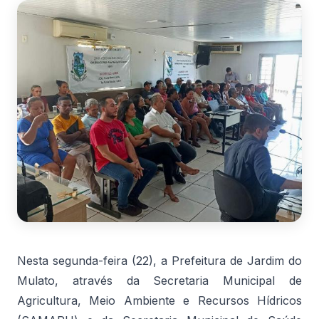
Nesta segunda-feira (22), a Prefeitura de Jardim do
Mulato, através da Secretaria Municipal de
Agricultura, Meio Ambiente e Recursos Hídricos