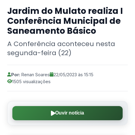
Jardim do Mulato realiza I
Conferência Municipal de
Saneamento Básico
A Conferência aconteceu nesta
segunda-feira (22)
Por:
Renan Soares
22/05/2023 às 15:15
1505 visualizações
Ouvir notícia