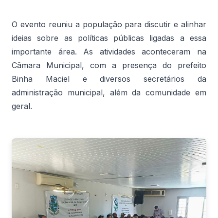
O evento reuniu a população para discutir e alinhar
ideias sobre as políticas públicas ligadas a essa
importante área. As atividades aconteceram na
Câmara Municipal, com a presença do prefeito
Binha Maciel e diversos secretários da
administração municipal, além da comunidade em
geral.