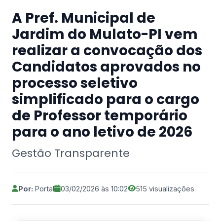
A Pref. Municipal de
Jardim do Mulato-PI vem
realizar a convocação dos
Candidatos aprovados no
processo seletivo
simplificado para o cargo
de Professor temporário
para o ano letivo de 2026
Gestão Transparente
Por:
Portal
03/02/2026 às 10:02
515 visualizações