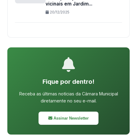
vicinais em Jardim...
20/12/2025
Fique por dentro!
Receba as últimas notícias da Câmara Municipal
diretamente no seu e-mail.
Assinar Newsletter