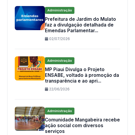
Administração
Prefeitura de Jardim do Mulato
faz a divulgação detalhada de
Emendas Parlamentar...
02/07/2026
Administração
MP Piaui Divulga o Projeto
ENSABE, voltado à promoção da
transparência e ao apri...
22/06/2026
Administração
Comunidade Mangabeira recebe
ação social com diversos
serviços