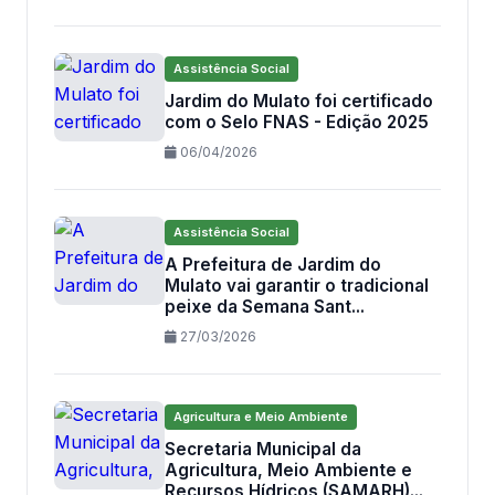
Assistência Social
Jardim do Mulato foi certificado
com o Selo FNAS - Edição 2025
06/04/2026
Assistência Social
A Prefeitura de Jardim do
Mulato vai garantir o tradicional
peixe da Semana Sant...
27/03/2026
Agricultura e Meio Ambiente
Secretaria Municipal da
Agricultura, Meio Ambiente e
Recursos Hídricos (SAMARH)...