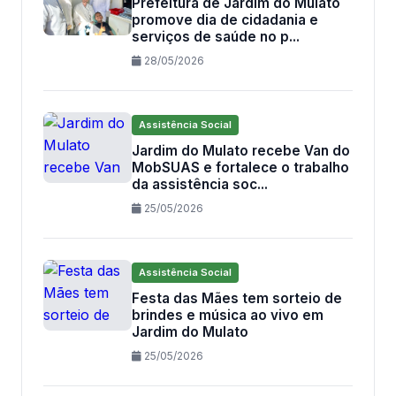
Prefeitura de Jardim do Mulato
promove dia de cidadania e
serviços de saúde no p...
28/05/2026
Assistência Social
Jardim do Mulato recebe Van do
MobSUAS e fortalece o trabalho
da assistência soc...
25/05/2026
Assistência Social
Festa das Mães tem sorteio de
brindes e música ao vivo em
Jardim do Mulato
25/05/2026