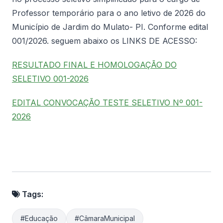
Professor temporário para o ano letivo de 2026 do
Município de Jardim do Mulato- PI. Conforme edital
001/2026. seguem abaixo os LINKS DE ACESSO:
RESULTADO FINAL E HOMOLOGAÇÃO DO
SELETIVO 001-2026
EDITAL CONVOCAÇÃO TESTE SELETIVO Nº 001-
2026
Tags:
#Educação
#CâmaraMunicipal