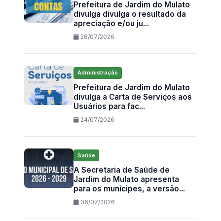
Prefeitura de Jardim do Mulato
divulga divulga o resultado da
apreciação e/ou ju...
28/07/2026
Administração
Prefeitura de Jardim do Mulato
divulga a Carta de Serviços aos
Usuários para fac...
24/07/2026
Saúde
A Secretaria de Saúde de
Jardim do Mulato apresenta
para os munícipes, a versão...
06/07/2026