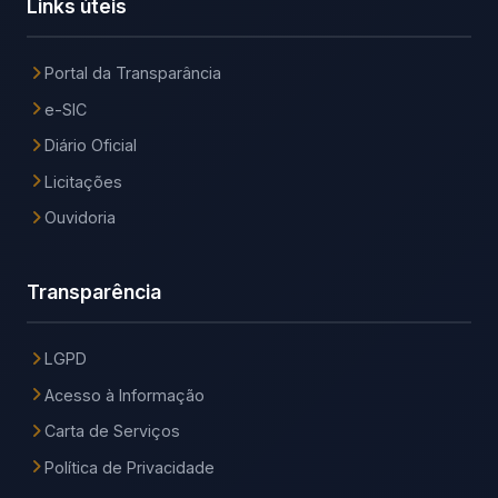
Links úteis
Portal da Transparância
e-SIC
Diário Oficial
Licitações
Ouvidoria
Transparência
LGPD
Acesso à Informação
Carta de Serviços
Política de Privacidade