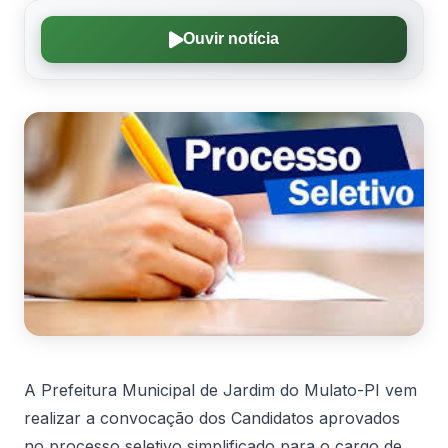
Ouvir notícia
A Prefeitura Municipal de Jardim do Mulato-PI vem
realizar a convocação dos Candidatos aprovados
no processo seletivo simplificado para o cargo de