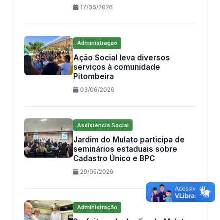
17/06/2026
Administração
Ação Social leva diversos
serviços à comunidade
Pitombeira
03/06/2026
Assistência Social
Jardim do Mulato participa de
seminários estaduais sobre
Cadastro Único e BPC
29/05/2026
Administração