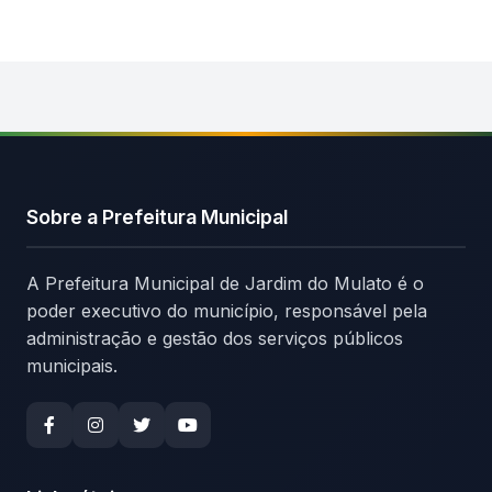
Sobre a Prefeitura Municipal
A Prefeitura Municipal de Jardim do Mulato é o
poder executivo do município, responsável pela
administração e gestão dos serviços públicos
municipais.