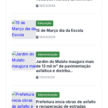
19/03/2026
Educação
15 de Março dia da Escola
16/03/2026
Administração
Jardim do Mulato inaugura mais
de 13 mil m² de pavimentação
asfáltica e distribu...
11/03/2026
Administração
Prefeitura inicia obras de asfalto
e recuperação de estradas