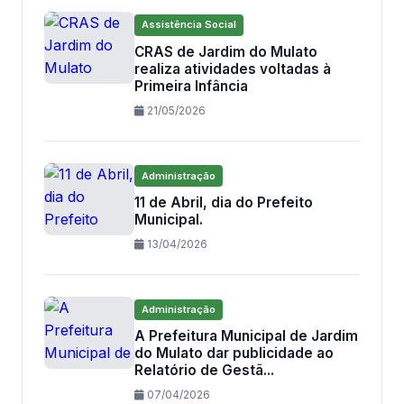
Assistência Social
CRAS de Jardim do Mulato
realiza atividades voltadas à
Primeira Infância
21/05/2026
Administração
11 de Abril, dia do Prefeito
Municipal.
13/04/2026
Administração
A Prefeitura Municipal de Jardim
do Mulato dar publicidade ao
Relatório de Gestã...
07/04/2026