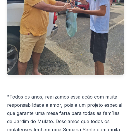
"Todos os anos, realizamos essa ação com muita
responsabilidade e amor, pois é um projeto especial
que garante uma mesa farta para todas as famílias
de Jardim do Mulato. Desejamos que todos os
mulatenses tenham uma Semana Santa com muita