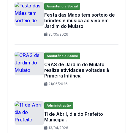
Assistência Social
Festa das Mães tem sorteio de
brindes e música ao vivo em
Jardim do Mulato
25/05/2026
Assistência Social
CRAS de Jardim do Mulato
realiza atividades voltadas à
Primeira Infância
21/05/2026
Administração
11 de Abril, dia do Prefeito
Municipal.
13/04/2026