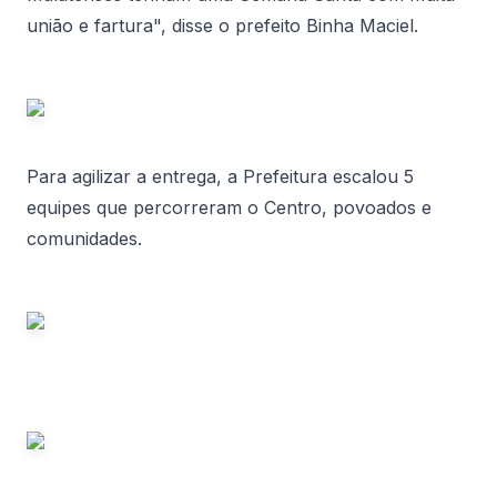
união e fartura", disse o prefeito Binha Maciel.
Para agilizar a entrega, a Prefeitura escalou 5
equipes que percorreram o Centro, povoados e
comunidades.