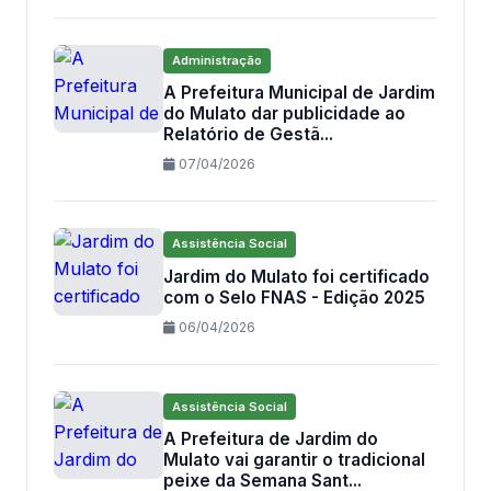
Administração
A Prefeitura Municipal de Jardim
do Mulato dar publicidade ao
Relatório de Gestã...
07/04/2026
Assistência Social
Jardim do Mulato foi certificado
com o Selo FNAS - Edição 2025
06/04/2026
Assistência Social
A Prefeitura de Jardim do
Mulato vai garantir o tradicional
peixe da Semana Sant...