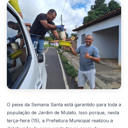
O peixe da Semana Santa está garantido para toda a
população de Jardim de Mulato. Isso porque, nesta
terça-feira (15), a Prefeitura Municipal realizou a