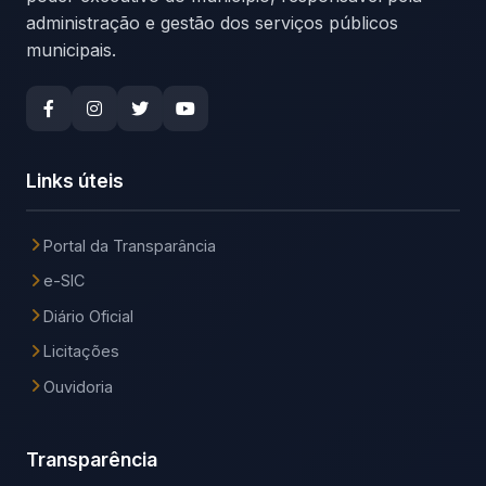
administração e gestão dos serviços públicos
municipais.
Links úteis
Portal da Transparância
e-SIC
Diário Oficial
Licitações
Ouvidoria
Transparência