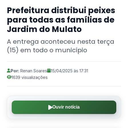
Prefeitura distribui peixes
para todas as famílias de
Jardim do Mulato
A entrega aconteceu nesta terça
(15) em todo o município
Por:
Renan Soares
15/04/2025 às 17:31
1639 visualizações
Ouvir notícia