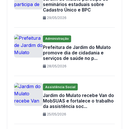
seminários estaduais sobre
Cadastro Único e BPC
29/05/2026
Administração
Prefeitura de Jardim do Mulato
promove dia de cidadania e
serviços de saúde no p...
28/05/2026
Assistência Social
Jardim do Mulato recebe Van do
MobSUAS e fortalece o trabalho
da assistência soc...
25/05/2026