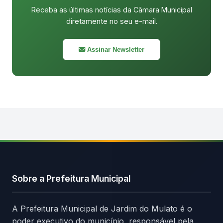
Receba as últimas notícias da Câmara Municipal
diretamente no seu e-mail.
Assinar Newsletter
Sobre a Prefeitura Municipal
A Prefeitura Municipal de Jardim do Mulato é o
poder executivo do município, responsável pela