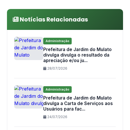
Notícias Relacionadas
Administração
Prefeitura de Jardim do Mulato
divulga divulga o resultado da
apreciação e/ou ju...
28/07/2026
Administração
Prefeitura de Jardim do Mulato
divulga a Carta de Serviços aos
Usuários para fac...
24/07/2026