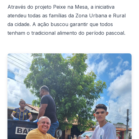
Através do projeto Peixe na Mesa, a iniciativa
atendeu todas as famílias da Zona Urbana e Rural
da cidade. A ação buscou garantir que todos
tenham o tradicional alimento do período pascoal.