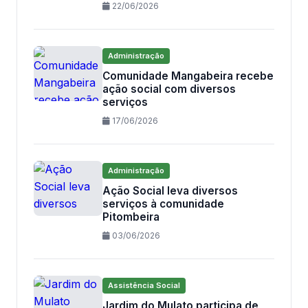
22/06/2026
Administração
Comunidade Mangabeira recebe
ação social com diversos
serviços
17/06/2026
Administração
Ação Social leva diversos
serviços à comunidade
Pitombeira
03/06/2026
Assistência Social
Jardim do Mulato participa de