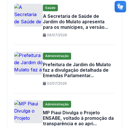
Saúde
A Secretaria de Saúde de
Jardim do Mulato apresenta
para os munícipes, a versão...
06/07/2026
Administração
Prefeitura de Jardim do Mulato
faz a divulgação detalhada de
Emendas Parlamentar...
02/07/2026
Administração
MP Piaui Divulga o Projeto
ENSABE, voltado à promoção da
transparência e ao apri...