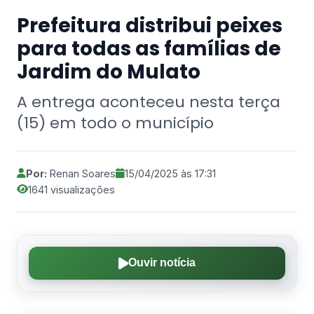
Prefeitura distribui peixes
para todas as famílias de
Jardim do Mulato
A entrega aconteceu nesta terça
(15) em todo o município
Por:
Renan Soares
15/04/2025 às 17:31
1641 visualizações
Ouvir notícia