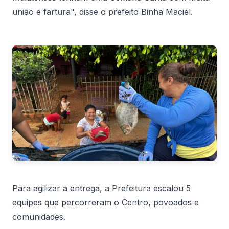
união e fartura", disse o prefeito Binha Maciel.
Para agilizar a entrega, a Prefeitura escalou 5
equipes que percorreram o Centro, povoados e
comunidades.