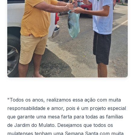
"Todos os anos, realizamos essa ação com muita
responsabilidade e amor, pois é um projeto especial
que garante uma mesa farta para todas as famílias
de Jardim do Mulato. Desejamos que todos os
mulatenses tenham uma Semana Santa com muita