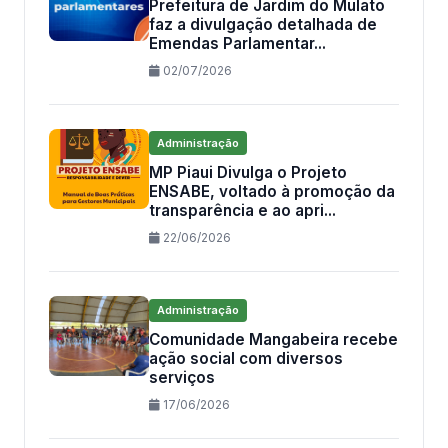
Prefeitura de Jardim do Mulato
faz a divulgação detalhada de
Emendas Parlamentar...
02/07/2026
Administração
MP Piaui Divulga o Projeto
ENSABE, voltado à promoção da
transparência e ao apri...
22/06/2026
Administração
Comunidade Mangabeira recebe
ação social com diversos
serviços
17/06/2026