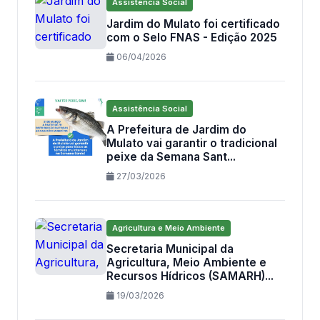
Assistência Social
Jardim do Mulato foi certificado
com o Selo FNAS - Edição 2025
06/04/2026
Assistência Social
A Prefeitura de Jardim do
Mulato vai garantir o tradicional
peixe da Semana Sant...
27/03/2026
Agricultura e Meio Ambiente
Secretaria Municipal da
Agricultura, Meio Ambiente e
Recursos Hídricos (SAMARH)...
19/03/2026