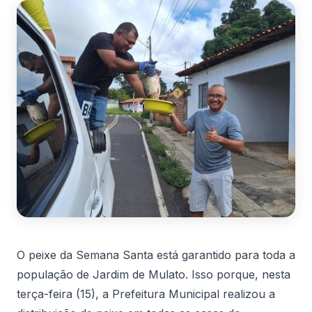
O peixe da Semana Santa está garantido para toda a
população de Jardim de Mulato. Isso porque, nesta
terça-feira (15), a Prefeitura Municipal realizou a