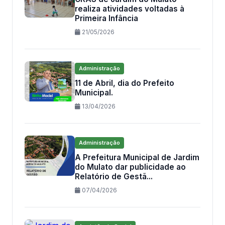
realiza atividades voltadas à
Primeira Infância
21/05/2026
Administração
11 de Abril, dia do Prefeito
Municipal.
13/04/2026
Administração
A Prefeitura Municipal de Jardim
do Mulato dar publicidade ao
Relatório de Gestã...
07/04/2026