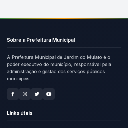
Sobre a Prefeitura Municipal
A Prefeitura Municipal de Jardim do Mulato é o
poder executivo do município, responsável pela
administração e gestão dos serviços públicos
municipais.
Links úteis