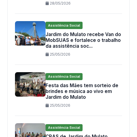
28/05/2026
Assistência Social
Jardim do Mulato recebe Van do
MobSUAS e fortalece o trabalho
da assistência soc...
25/05/2026
Assistência Social
Festa das Mães tem sorteio de
brindes e música ao vivo em
Jardim do Mulato
25/05/2026
Assistência Social
CRAS de Jardim do Mulato