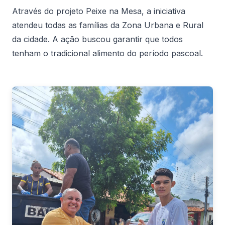
Através do projeto Peixe na Mesa, a iniciativa
atendeu todas as famílias da Zona Urbana e Rural
da cidade. A ação buscou garantir que todos
tenham o tradicional alimento do período pascoal.