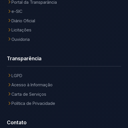
Portal da Transparância
e-SIC
Diário Oficial
Licitações
Ouvidoria
Transparência
LGPD
Acesso à Informação
Carta de Serviços
Política de Privacidade
Contato