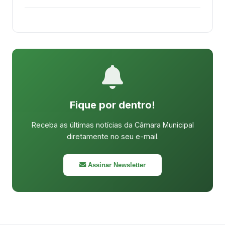
Fique por dentro!
Receba as últimas notícias da Câmara Municipal
diretamente no seu e-mail.
Assinar Newsletter