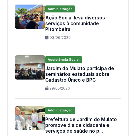
Administração
Ação Social leva diversos
serviços à comunidade
Pitombeira
03/06/2026
Assistência Social
Jardim do Mulato participa de
seminários estaduais sobre
Cadastro Único e BPC
29/05/2026
Administração
Prefeitura de Jardim do Mulato
promove dia de cidadania e
serviços de saúde no p...