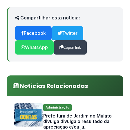
Compartilhar esta notícia:
Facebook
Twitter
WhatsApp
Copiar link
Notícias Relacionadas
Administração
Prefeitura de Jardim do Mulato
divulga divulga o resultado da
apreciação e/ou ju...