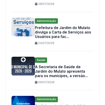
28/07/2026
Administração
Prefeitura de Jardim do Mulato
divulga a Carta de Serviços aos
Usuários para fac...
24/07/2026
Saúde
A Secretaria de Saúde de
Jardim do Mulato apresenta
para os munícipes, a versão...
06/07/2026
Administração