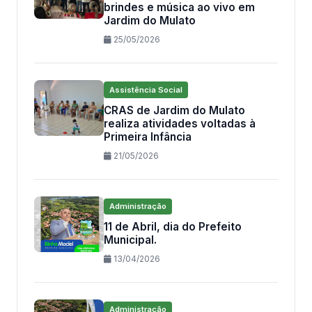
brindes e música ao vivo em
Jardim do Mulato
25/05/2026
Assistência Social
CRAS de Jardim do Mulato
realiza atividades voltadas à
Primeira Infância
21/05/2026
Administração
11 de Abril, dia do Prefeito
Municipal.
13/04/2026
Administração