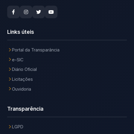
Links úteis
Portal da Transparância
e-SIC
Diário Oficial
Licitações
Ouvidoria
Transparência
LGPD