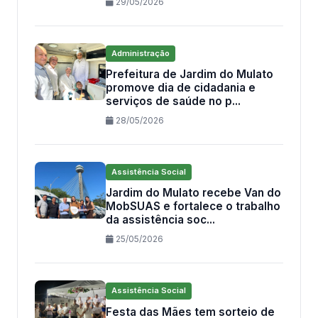
29/05/2026
Administração
Prefeitura de Jardim do Mulato
promove dia de cidadania e
serviços de saúde no p...
28/05/2026
Assistência Social
Jardim do Mulato recebe Van do
MobSUAS e fortalece o trabalho
da assistência soc...
25/05/2026
Assistência Social
Festa das Mães tem sorteio de