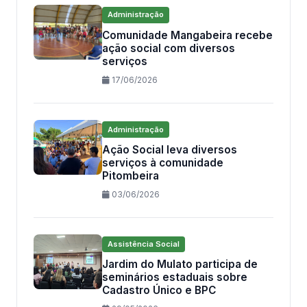
Administração
Comunidade Mangabeira recebe
ação social com diversos
serviços
17/06/2026
Administração
Ação Social leva diversos
serviços à comunidade
Pitombeira
03/06/2026
Assistência Social
Jardim do Mulato participa de
seminários estaduais sobre
Cadastro Único e BPC