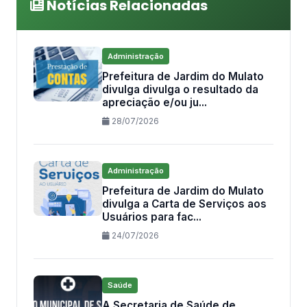
Notícias Relacionadas
Administração
Prefeitura de Jardim do Mulato
divulga divulga o resultado da
apreciação e/ou ju...
28/07/2026
Administração
Prefeitura de Jardim do Mulato
divulga a Carta de Serviços aos
Usuários para fac...
24/07/2026
Saúde
A Secretaria de Saúde de