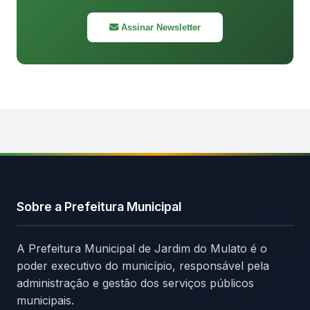
Assinar Newsletter
Sobre a Prefeitura Municipal
A Prefeitura Municipal de Jardim do Mulato é o
poder executivo do município, responsável pela
administração e gestão dos serviços públicos
municipais.