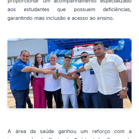
proporcionar um acompanhamento especializado
aos estudantes que possuem deficiências,
garantindo mais inclusão e acesso ao ensino.
A área da saúde ganhou um reforço com a