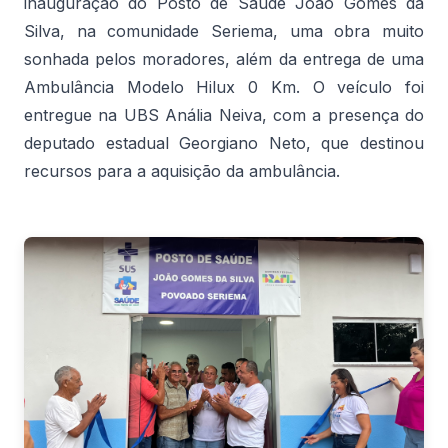
inauguração do Posto de Saúde João Gomes da
Silva, na comunidade Seriema, uma obra muito
sonhada pelos moradores, além da entrega de uma
Ambulância Modelo Hilux 0 Km. O veículo foi
entregue na UBS Anália Neiva, com a presença do
deputado estadual Georgiano Neto, que destinou
recursos para a aquisição da ambulância.