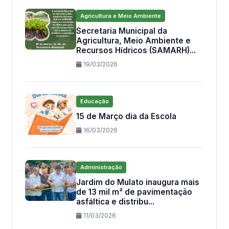
Agricultura e Meio Ambiente
Secretaria Municipal da
Agricultura, Meio Ambiente e
Recursos Hídricos (SAMARH)...
19/03/2026
Educação
15 de Março dia da Escola
16/03/2026
Administração
Jardim do Mulato inaugura mais
de 13 mil m² de pavimentação
asfáltica e distribu...
11/03/2026