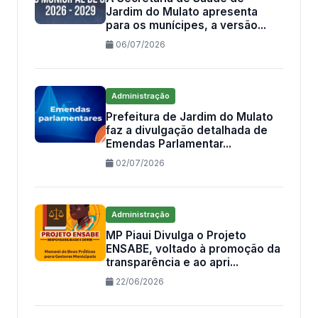
Jardim do Mulato apresenta
para os munícipes, a versão...
06/07/2026
Administração
Prefeitura de Jardim do Mulato
faz a divulgação detalhada de
Emendas Parlamentar...
02/07/2026
Administração
MP Piaui Divulga o Projeto
ENSABE, voltado à promoção da
transparência e ao apri...
22/06/2026