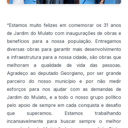
“Estamos muito felizes em comemorar os 31 anos
de Jardim do Mulato com inaugurações de obras e
benefícios para a nossa população. Entregamos
diversas obras para garantir mais desenvolvimento
e infraestrutura para a nossa cidade, são obras que
melhoram a qualidade de vida das pessoas.
Agradeço ao deputado Georgiano, por ser grande
parceiro do nosso município e por não medir
esforços para nos ajudar com as demandas de
Jardim do Mulato, e a todo o nosso grupo político
pelo apoio de sempre em cada conquista e desafio
que superamos. Estamos trabalhando
incansavelmente para buscar sempre o melhor