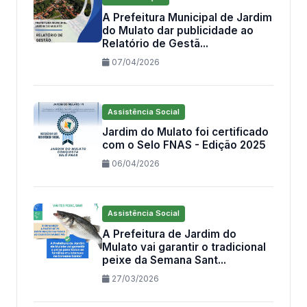
A Prefeitura Municipal de Jardim
do Mulato dar publicidade ao
Relatório de Gestã...
07/04/2026
Assistência Social
Jardim do Mulato foi certificado
com o Selo FNAS - Edição 2025
06/04/2026
Assistência Social
A Prefeitura de Jardim do
Mulato vai garantir o tradicional
peixe da Semana Sant...
27/03/2026