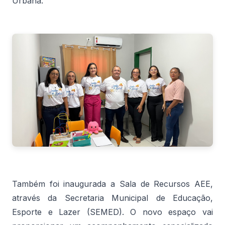
Urbana.
Também foi inaugurada a Sala de Recursos AEE,
através da Secretaria Municipal de Educação,
Esporte e Lazer (SEMED). O novo espaço vai