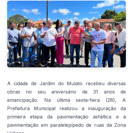
A cidade de Jardim do Mulato recebeu diversas
obras no seu aniversário de 31 anos de
emancipação. Na última sexta-feira (28), A
Prefeitura Municipal realizou a inauguração da
primeira etapa da pavimentação asfáltica e a
pavimentação em paralelepípedo de ruas da Zona