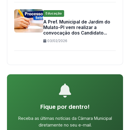
Educação
A Pref. Municipal de Jardim do
Mulato-PI vem realizar a
convocação dos Candidato...
03/02/2026
Fique por dentro!
Receba as últimas notícias da Câmara Municipal
diretamente no seu e-mail.