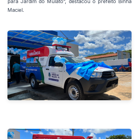
para Jardim do Mulato”, destacou o prefeito Binha
Maciel.