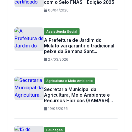
com o Selo FNAS - Edição 2025
06/04/2026
Assistência Social
A Prefeitura de Jardim do
Mulato vai garantir o tradicional
peixe da Semana Sant...
27/03/2026
Agricultura e Meio Ambiente
Secretaria Municipal da
Agricultura, Meio Ambiente e
Recursos Hídricos (SAMARH)...
19/03/2026
Educação