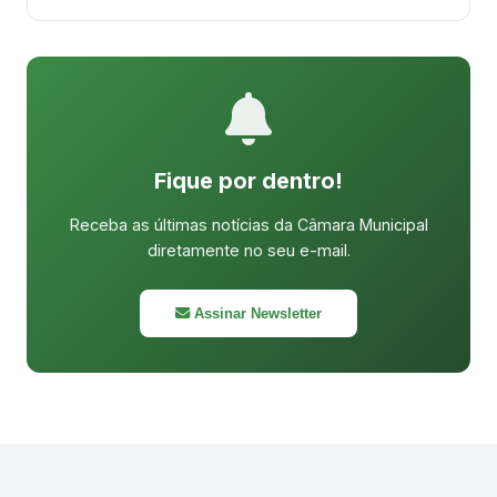
Fique por dentro!
Receba as últimas notícias da Câmara Municipal
diretamente no seu e-mail.
Assinar Newsletter