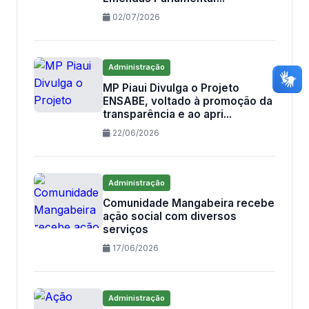
02/07/2026
Administração
MP Piaui Divulga o Projeto
ENSABE, voltado à promoção da
transparência e ao apri...
22/06/2026
Administração
Comunidade Mangabeira recebe
ação social com diversos
serviços
17/06/2026
Administração