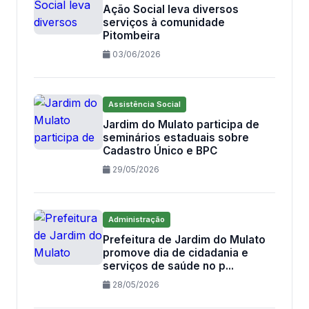
Ação Social leva diversos
serviços à comunidade
Pitombeira
03/06/2026
Assistência Social
Jardim do Mulato participa de
seminários estaduais sobre
Cadastro Único e BPC
29/05/2026
Administração
Prefeitura de Jardim do Mulato
promove dia de cidadania e
serviços de saúde no p...
28/05/2026