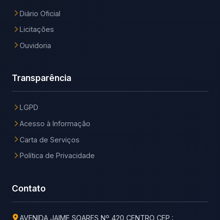
Diário Oficial
Licitações
Ouvidoria
Transparência
LGPD
Acesso à Informação
Carta de Serviços
Política de Privacidade
Contato
AVENIDA JAIME SOARES Nº 420 CENTRO CEP :