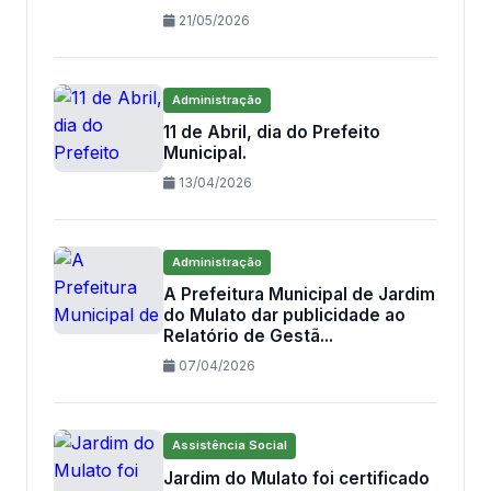
21/05/2026
Administração
11 de Abril, dia do Prefeito
Municipal.
13/04/2026
Administração
A Prefeitura Municipal de Jardim
do Mulato dar publicidade ao
Relatório de Gestã...
07/04/2026
Assistência Social
Jardim do Mulato foi certificado