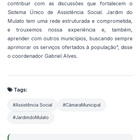
contribuir com as discussões que fortalecem o
Sistema Único de Assistência Social. Jardim do
Mulato tem uma rede estruturada e comprometida,
e trouxemos nossa experiência e, também,
aprender com outros municípios, buscando sempre
aprimorar os serviços ofertados à população”, disse
o coordenador Gabriel Alves.
Tags:
#Assistência Social
#CâmaraMunicipal
#JardimdoMulato