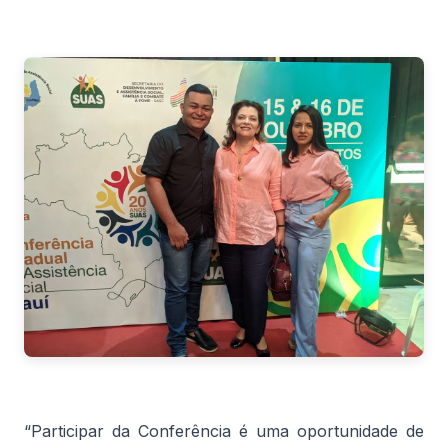
“Participar da Conferência é uma oportunidade de