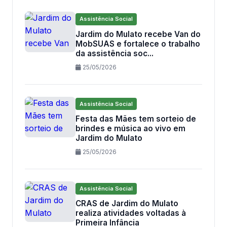
Assistência Social
Jardim do Mulato recebe Van do
MobSUAS e fortalece o trabalho
da assistência soc...
25/05/2026
Assistência Social
Festa das Mães tem sorteio de
brindes e música ao vivo em
Jardim do Mulato
25/05/2026
Assistência Social
CRAS de Jardim do Mulato
realiza atividades voltadas à
Primeira Infância