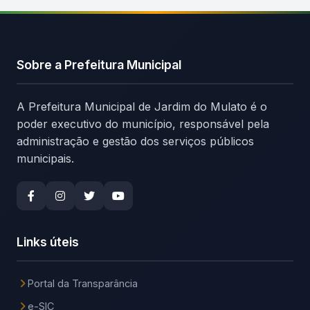
Sobre a Prefeitura Municipal
A Prefeitura Municipal de Jardim do Mulato é o
poder executivo do município, responsável pela
administração e gestão dos serviços públicos
municipais.
Links úteis
Portal da Transparância
e-SIC