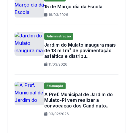
15 de Março dia da Escola
16/03/2026
Administração
Jardim do Mulato inaugura mais
de 13 mil m² de pavimentação
asfáltica e distribu...
11/03/2026
Educação
A Pref. Municipal de Jardim do
Mulato-PI vem realizar a
convocação dos Candidato...
03/02/2026