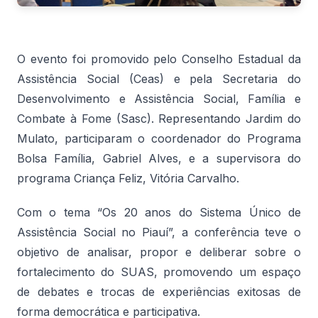
O evento foi promovido pelo Conselho Estadual da
Assistência Social (Ceas) e pela Secretaria do
Desenvolvimento e Assistência Social, Família e
Combate à Fome (Sasc). Representando Jardim do
Mulato, participaram o coordenador do Programa
Bolsa Família, Gabriel Alves, e a supervisora do
programa Criança Feliz, Vitória Carvalho.
Com o tema “Os 20 anos do Sistema Único de
Assistência Social no Piauí”, a conferência teve o
objetivo de analisar, propor e deliberar sobre o
fortalecimento do SUAS, promovendo um espaço
de debates e trocas de experiências exitosas de
forma democrática e participativa.