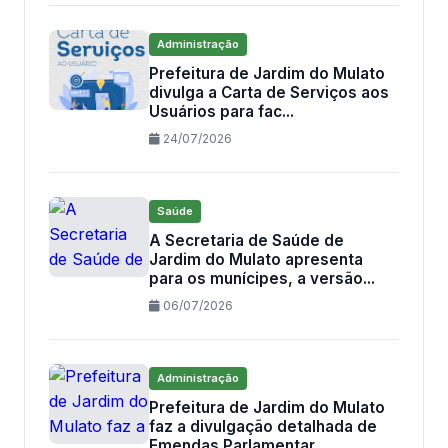
Administração
Prefeitura de Jardim do Mulato
divulga a Carta de Serviços aos
Usuários para fac...
24/07/2026
Saúde
A Secretaria de Saúde de
Jardim do Mulato apresenta
para os munícipes, a versão...
06/07/2026
Administração
Prefeitura de Jardim do Mulato
faz a divulgação detalhada de
Emendas Parlamentar...