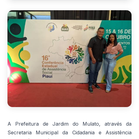
A Prefeitura de Jardim do Mulato, através da
Secretaria Municipal da Cidadania e Assistência