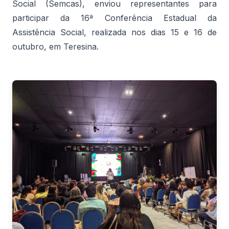
Social (Semcas), enviou representantes para
participar da 16ª Conferência Estadual da
Assistência Social, realizada nos dias 15 e 16 de
outubro, em Teresina.