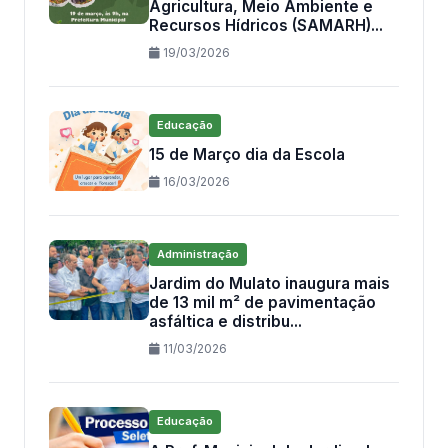
Agricultura, Meio Ambiente e
Recursos Hídricos (SAMARH)...
19/03/2026
Educação
15 de Março dia da Escola
16/03/2026
Administração
Jardim do Mulato inaugura mais
de 13 mil m² de pavimentação
asfáltica e distribu...
11/03/2026
Educação