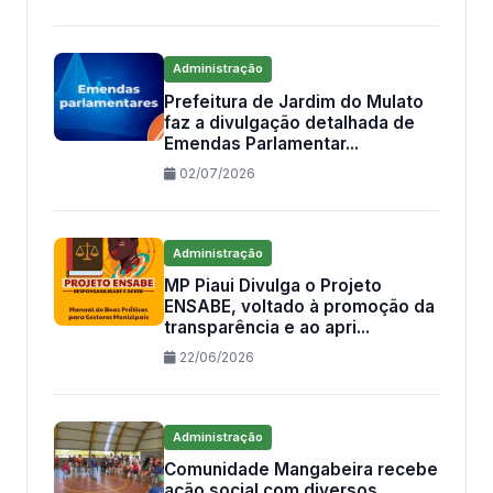
Administração
Prefeitura de Jardim do Mulato
faz a divulgação detalhada de
Emendas Parlamentar...
02/07/2026
Administração
MP Piaui Divulga o Projeto
ENSABE, voltado à promoção da
transparência e ao apri...
22/06/2026
Administração
Comunidade Mangabeira recebe
ação social com diversos