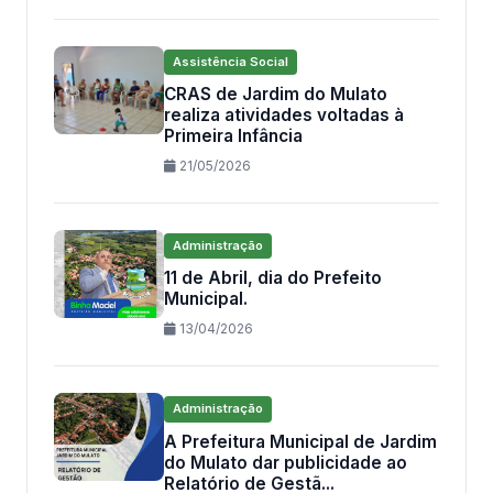
Assistência Social
CRAS de Jardim do Mulato
realiza atividades voltadas à
Primeira Infância
21/05/2026
Administração
11 de Abril, dia do Prefeito
Municipal.
13/04/2026
Administração
A Prefeitura Municipal de Jardim
do Mulato dar publicidade ao
Relatório de Gestã...