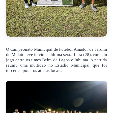
O Campeonato Municipal de Futebol Amador de Jardim
do Mulato teve início na última sexta-feira (28), com um
jogo entre os times Beira de Lagoa e Inhuma. A partida
reuniu uma multidão no Estádio Municipal, que foi
torcer e apoiar os atletas locais.