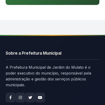
Sobre a Prefeitura Municipal
A Prefeitura Municipal de Jardim do Mulato é o
poder executivo do município, responsável pela
administração e gestão dos serviços públicos
municipais.