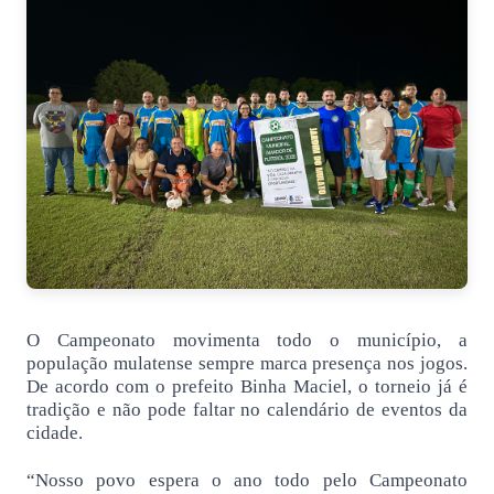
O Campeonato movimenta todo o município, a
população mulatense sempre marca presença nos jogos.
De acordo com o prefeito Binha Maciel, o torneio já é
tradição e não pode faltar no calendário de eventos da
cidade.
“Nosso povo espera o ano todo pelo Campeonato