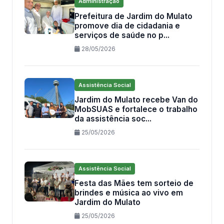
Administração
Prefeitura de Jardim do Mulato
promove dia de cidadania e
serviços de saúde no p...
28/05/2026
Assistência Social
Jardim do Mulato recebe Van do
MobSUAS e fortalece o trabalho
da assistência soc...
25/05/2026
Assistência Social
Festa das Mães tem sorteio de
brindes e música ao vivo em
Jardim do Mulato
25/05/2026