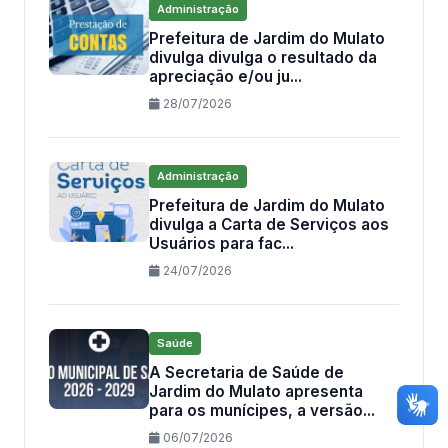
Administração
Prefeitura de Jardim do Mulato
divulga divulga o resultado da
apreciação e/ou ju...
28/07/2026
Administração
Prefeitura de Jardim do Mulato
divulga a Carta de Serviços aos
Usuários para fac...
24/07/2026
Saúde
A Secretaria de Saúde de
Jardim do Mulato apresenta
para os munícipes, a versão...
06/07/2026