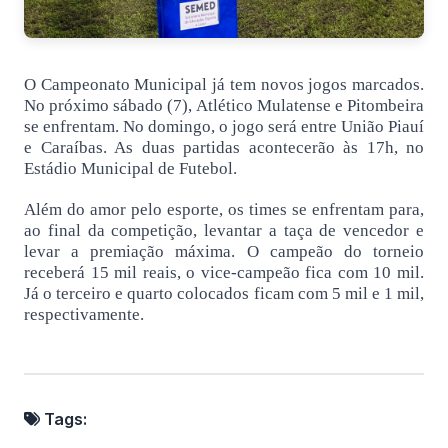
O Campeonato Municipal já tem novos jogos marcados.
No próximo sábado (7), Atlético Mulatense e Pitombeira
se enfrentam. No domingo, o jogo será entre União Piauí
e Caraíbas. As duas partidas acontecerão às 17h, no
Estádio Municipal de Futebol.
Além do amor pelo esporte, os times se enfrentam para,
ao final da competição, levantar a taça de vencedor e
levar a premiação máxima. O campeão do torneio
receberá 15 mil reais, o vice-campeão fica com 10 mil.
Já o terceiro e quarto colocados ficam com 5 mil e 1 mil,
respectivamente.
Tags: