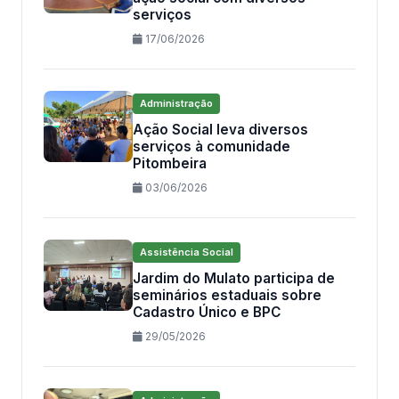
serviços
17/06/2026
Administração
Ação Social leva diversos
serviços à comunidade
Pitombeira
03/06/2026
Assistência Social
Jardim do Mulato participa de
seminários estaduais sobre
Cadastro Único e BPC
29/05/2026