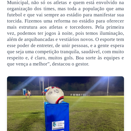
Municipal, não só os atletas e quem está envolvido na
organização dos times, mas toda a população que ama
futebol e que vai sempre ao estádio para manifestar sua
torcida. Fizemos uma reforma no estádio para oferecer
mais estrutura aos atletas e torcedores. Pela primeira
vez, podemos ter jogos à noite, pois temos iluminação,
além de arquibancadas e vestiários novos. O esporte tem
esse poder de entreter, de unir pessoas, e a gente espera
que seja uma competição tranquila, saudável, com muito
respeito e, é claro, muitos gols. Boa sorte às equipes e
que vença a melhor”, destacou o gestor.