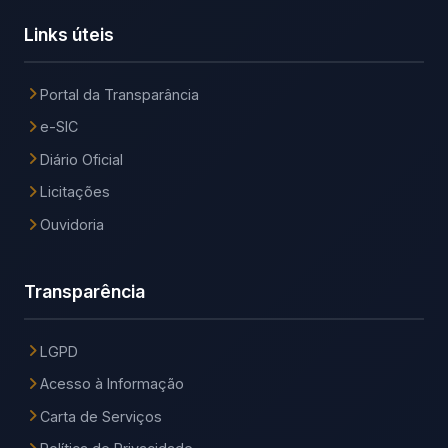
Links úteis
Portal da Transparância
e-SIC
Diário Oficial
Licitações
Ouvidoria
Transparência
LGPD
Acesso à Informação
Carta de Serviços