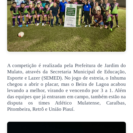
A competição é realizada pela Prefeitura de Jardim do
Mulato, através da Secretaria Municipal de Educação,
Esporte e Lazer (SEMED). No jogo de estreia, o Inhuma
chegou a abrir o placar, mas o Beira de Lagoa acabou
levando a melhor, virando e vencendo por 3 a 1. Além
das equipes que já entraram em campo, também estão na
disputa os times Atlético Mulatense, Caraíbas,
Pitombeira, Retrô e União Piauí.