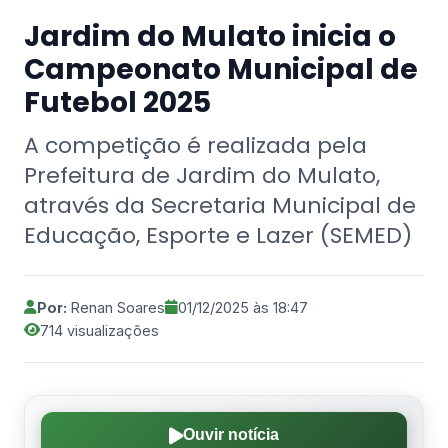
Jardim do Mulato inicia o
Campeonato Municipal de
Futebol 2025
A competição é realizada pela
Prefeitura de Jardim do Mulato,
através da Secretaria Municipal de
Educação, Esporte e Lazer (SEMED)
Por:
Renan Soares
01/12/2025 às 18:47
714 visualizações
Ouvir notícia