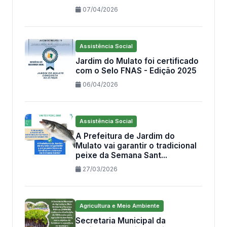
07/04/2026
Assistência Social
Jardim do Mulato foi certificado
com o Selo FNAS - Edição 2025
06/04/2026
Assistência Social
A Prefeitura de Jardim do
Mulato vai garantir o tradicional
peixe da Semana Sant...
27/03/2026
Agricultura e Meio Ambiente
Secretaria Municipal da