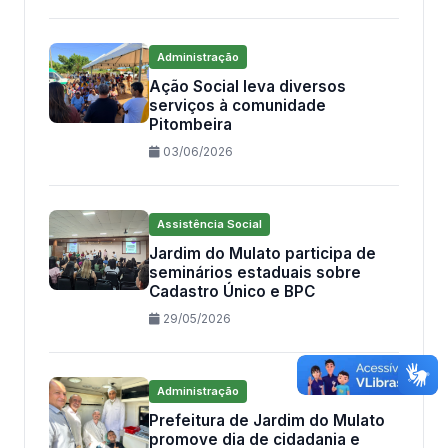
Administração
Ação Social leva diversos
serviços à comunidade
Pitombeira
03/06/2026
Assistência Social
Jardim do Mulato participa de
seminários estaduais sobre
Cadastro Único e BPC
29/05/2026
Administração
Prefeitura de Jardim do Mulato
promove dia de cidadania e