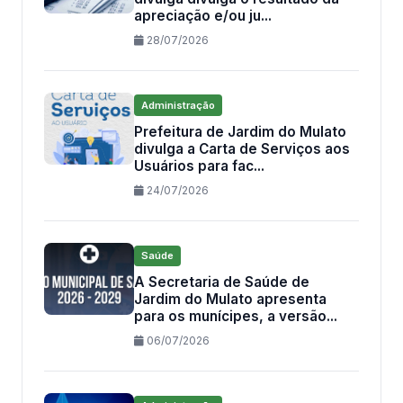
apreciação e/ou ju...
28/07/2026
Administração
Prefeitura de Jardim do Mulato
divulga a Carta de Serviços aos
Usuários para fac...
24/07/2026
Saúde
A Secretaria de Saúde de
Jardim do Mulato apresenta
para os munícipes, a versão...
06/07/2026