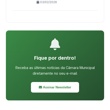
03/02/2026
Fique por dentro!
Receba as últimas notícias da Câmara Municipal
diretamente no seu e-mail.
Assinar Newsletter