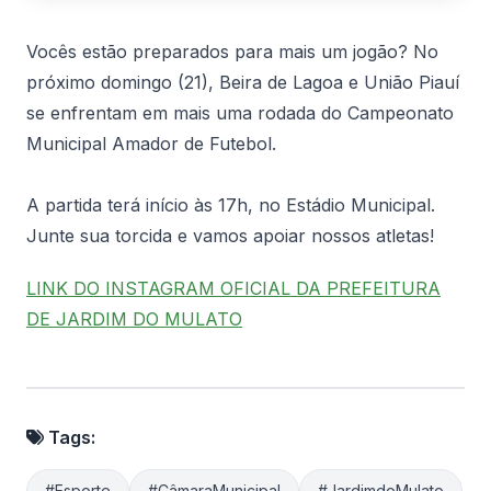
Vocês estão preparados para mais um jogão? No
próximo domingo (21), Beira de Lagoa e União Piauí
se enfrentam em mais uma rodada do Campeonato
Municipal Amador de Futebol.
A partida terá início às 17h, no Estádio Municipal.
Junte sua torcida e vamos apoiar nossos atletas!
LINK DO INSTAGRAM OFICIAL DA PREFEITURA
DE JARDIM DO MULATO
Tags:
#Esporte
#CâmaraMunicipal
#JardimdoMulato