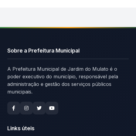
Sobre a Prefeitura Municipal
A Prefeitura Municipal de Jardim do Mulato é o
poder executivo do município, responsável pela
administração e gestão dos serviços públicos
municipais.
Links úteis