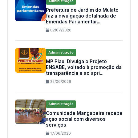
Administração
Prefeitura de Jardim do Mulato
faz a divulgação detalhada de
Emendas Parlamentar...
02/07/2026
Administração
MP Piaui Divulga o Projeto
ENSABE, voltado à promoção da
transparência e ao apri...
22/06/2026
Administração
Comunidade Mangabeira recebe
ação social com diversos
serviços
17/06/2026