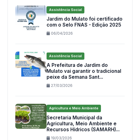
Assistência Social
Jardim do Mulato foi certificado
com o Selo FNAS - Edição 2025
06/04/2026
Assistência Social
A Prefeitura de Jardim do
Mulato vai garantir o tradicional
peixe da Semana Sant...
27/03/2026
Agricultura e Meio Ambiente
Secretaria Municipal da
Agricultura, Meio Ambiente e
Recursos Hídricos (SAMARH)...
19/03/2026