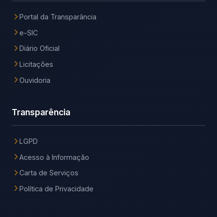
Portal da Transparância
e-SIC
Diário Oficial
Licitações
Ouvidoria
Transparência
LGPD
Acesso à Informação
Carta de Serviços
Política de Privacidade