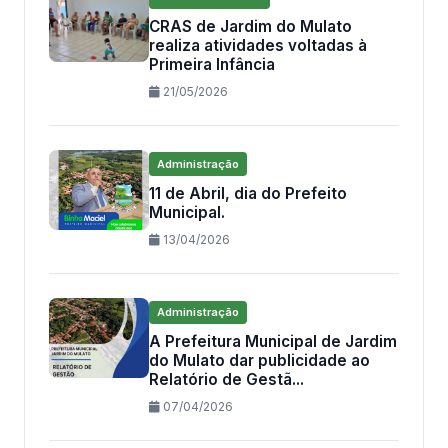
CRAS de Jardim do Mulato
realiza atividades voltadas à
Primeira Infância
21/05/2026
Administração
11 de Abril, dia do Prefeito
Municipal.
13/04/2026
Administração
A Prefeitura Municipal de Jardim
do Mulato dar publicidade ao
Relatório de Gestã...
07/04/2026