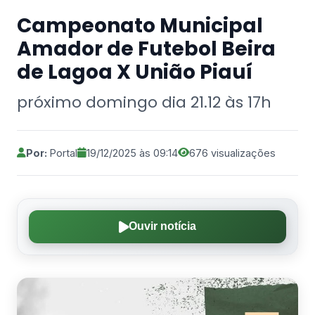
Campeonato Municipal
Amador de Futebol Beira
de Lagoa X União Piauí
próximo domingo dia 21.12 às 17h
Por:
Portal
19/12/2025 às 09:14
676 visualizações
Ouvir notícia