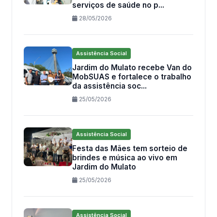
serviços de saúde no p...
28/05/2026
Assistência Social
Jardim do Mulato recebe Van do
MobSUAS e fortalece o trabalho
da assistência soc...
25/05/2026
Assistência Social
Festa das Mães tem sorteio de
brindes e música ao vivo em
Jardim do Mulato
25/05/2026
Assistência Social