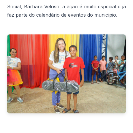
Social, Bárbara Veloso, a ação é muito especial e já
faz parte do calendário de eventos do município.