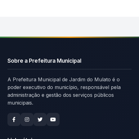
Sobre a Prefeitura Municipal
A Prefeitura Municipal de Jardim do Mulato é o
poder executivo do município, responsável pela
administração e gestão dos serviços públicos
municipais.