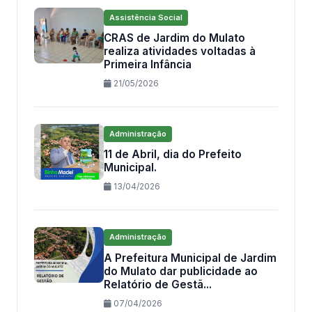
Assistência Social
CRAS de Jardim do Mulato
realiza atividades voltadas à
Primeira Infância
21/05/2026
Administração
11 de Abril, dia do Prefeito
Municipal.
13/04/2026
Administração
A Prefeitura Municipal de Jardim
do Mulato dar publicidade ao
Relatório de Gestã...
07/04/2026