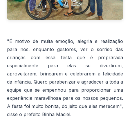
"É motivo de muita emoção, alegria e realização
para nós, enquanto gestores, ver o sorriso das
crianças com essa festa que é preprarada
especialmente para elas se divertirem,
aproveitarem, brincarem e celebrarem a felicidade
da infância. Quero parabenizar e agradecer a toda a
equipe que se empenhou para proporcionar uma
experiência maravilhosa para os nossos pequenos.
A festa foi muito bonita, do jeito que eles merecem",
disse o prefeito Binha Maciel.