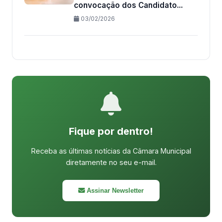
convocação dos Candidato...
03/02/2026
Fique por dentro!
Receba as últimas notícias da Câmara Municipal
diretamente no seu e-mail.
Assinar Newsletter