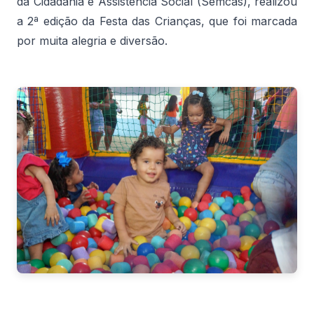
da Cidadania e Assistência Social (Semcas), realizou
a 2ª edição da Festa das Crianças, que foi marcada
por muita alegria e diversão.