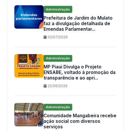
Administração
Prefeitura de Jardim do Mulato
faz a divulgação detalhada de
Emendas Parlamentar...
02/07/2026
Administração
MP Piaui Divulga o Projeto
ENSABE, voltado à promoção da
transparência e ao apri...
22/06/2026
Administração
Comunidade Mangabeira recebe
ação social com diversos
serviços