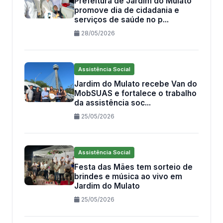
Prefeitura de Jardim do Mulato
promove dia de cidadania e
serviços de saúde no p...
28/05/2026
Assistência Social
Jardim do Mulato recebe Van do
MobSUAS e fortalece o trabalho
da assistência soc...
25/05/2026
Assistência Social
Festa das Mães tem sorteio de
brindes e música ao vivo em
Jardim do Mulato
25/05/2026