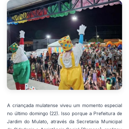
A criançada mulatense viveu um momento especial
no último domingo (22). Isso porque a Prefeitura de
Jardim do Mulato, através da Secretaria Municipal