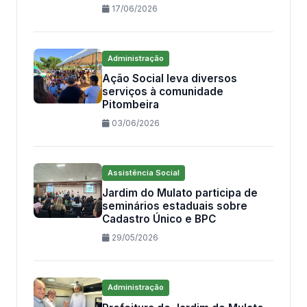
17/06/2026
Administração
Ação Social leva diversos
serviços à comunidade
Pitombeira
03/06/2026
Assistência Social
Jardim do Mulato participa de
seminários estaduais sobre
Cadastro Único e BPC
29/05/2026
Administração