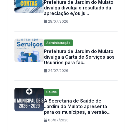
Prefeitura de Jardim do Mulato
divulga divulga o resultado da
apreciação e/ou ju...
28/07/2026
Administração
Prefeitura de Jardim do Mulato
divulga a Carta de Serviços aos
Usuários para fac...
24/07/2026
Saúde
A Secretaria de Saúde de
Jardim do Mulato apresenta
para os munícipes, a versão...
06/07/2026