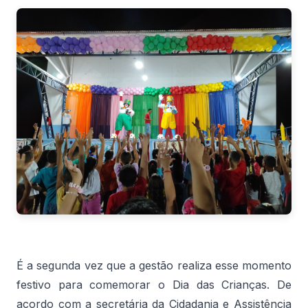
É a segunda vez que a gestão realiza esse momento
festivo para comemorar o Dia das Crianças. De
acordo com a secretária da Cidadania e Assistência