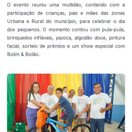
O evento reuniu uma multidão, contando com a
participação de crianças, pais e mães das zonas
Urbana e Rural do município, para celebrar o dia
dos pequenos. O momento contou com pula-pula,
brinquedos infláveis, pipoca, algodão doce, pintura
facial, sorteio de prêmios e um show especial com
Bolim & Bolão.