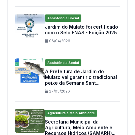
Assistência Social
Jardim do Mulato foi certificado
com o Selo FNAS - Edição 2025
06/04/2026
Assistência Social
A Prefeitura de Jardim do
Mulato vai garantir o tradicional
peixe da Semana Sant...
27/03/2026
Agricultura e Meio Ambiente
Secretaria Municipal da
Agricultura, Meio Ambiente e
Recursos Hídricos (SAMARH)...