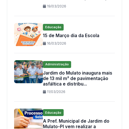
19/03/2026
Educação
15 de Março dia da Escola
16/03/2026
Administração
Jardim do Mulato inaugura mais
de 13 mil m² de pavimentação
asfáltica e distribu...
11/03/2026
Educação
A Pref. Municipal de Jardim do
Mulato-PI vem realizar a