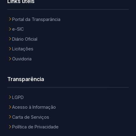
Links úteis
Portal da Transparância
e-SIC
Diário Oficial
Licitações
Ouvidoria
Transparência
LGPD
Acesso à Informação
Carta de Serviços
Política de Privacidade