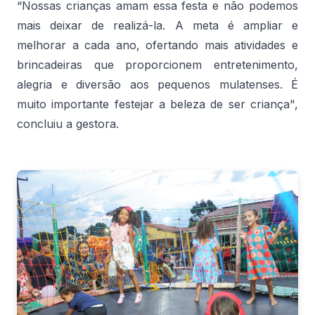
“Nossas crianças amam essa festa e não podemos
mais deixar de realizá-la. A meta é ampliar e
melhorar a cada ano, ofertando mais atividades e
brincadeiras que proporcionem entretenimento,
alegria e diversão aos pequenos mulatenses. É
muito importante festejar a beleza de ser criança",
concluiu a gestora.