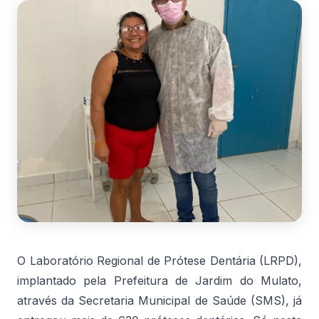
O Laboratório Regional de Prótese Dentária (LRPD),
implantado pela Prefeitura de Jardim do Mulato,
através da Secretaria Municipal de Saúde (SMS), já