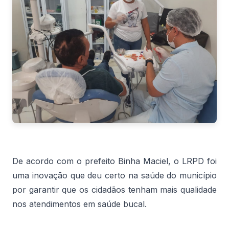
De acordo com o prefeito Binha Maciel, o LRPD foi
uma inovação que deu certo na saúde do município
por garantir que os cidadãos tenham mais qualidade
nos atendimentos em saúde bucal.