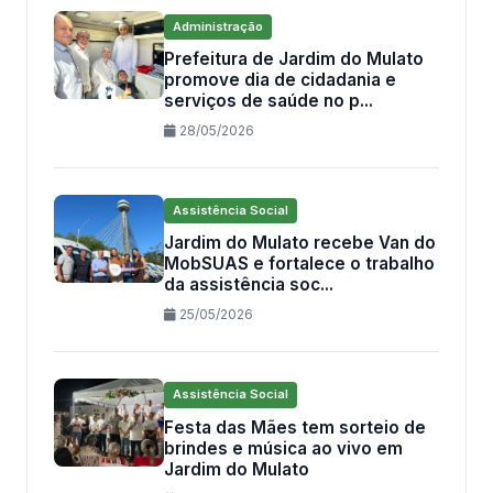
Administração
Prefeitura de Jardim do Mulato
promove dia de cidadania e
serviços de saúde no p...
28/05/2026
Assistência Social
Jardim do Mulato recebe Van do
MobSUAS e fortalece o trabalho
da assistência soc...
25/05/2026
Assistência Social
Festa das Mães tem sorteio de
brindes e música ao vivo em
Jardim do Mulato