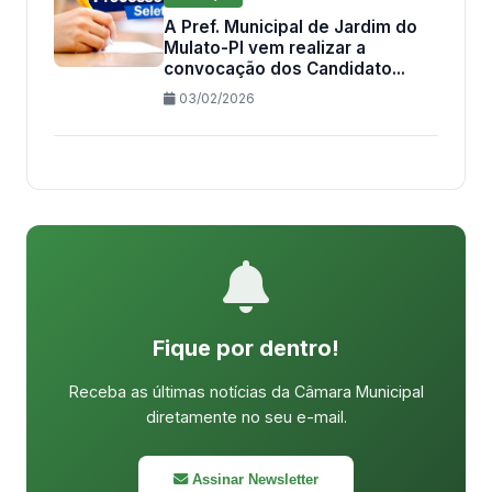
A Pref. Municipal de Jardim do
Mulato-PI vem realizar a
convocação dos Candidato...
03/02/2026
Fique por dentro!
Receba as últimas notícias da Câmara Municipal
diretamente no seu e-mail.
Assinar Newsletter