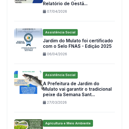
Relatório de Gestã...
07/04/2026
Assistência Social
Jardim do Mulato foi certificado
com o Selo FNAS - Edição 2025
06/04/2026
Assistência Social
A Prefeitura de Jardim do
Mulato vai garantir o tradicional
peixe da Semana Sant...
27/03/2026
Agricultura e Meio Ambiente