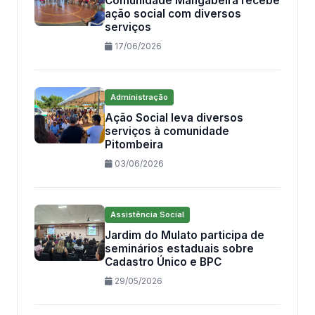
Comunidade Mangabeira recebe
ação social com diversos
serviços
17/06/2026
Administração
Ação Social leva diversos
serviços à comunidade
Pitombeira
03/06/2026
Assistência Social
Jardim do Mulato participa de
seminários estaduais sobre
Cadastro Único e BPC
29/05/2026