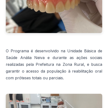
O Programa é desenvolvido na Unidade Básica de
Saúde Anália Neiva e durante as ações sociais
realizadas pela Prefeitura na Zona Rural, e busca
garantir o acesso da população à reabilitação oral
com próteses totais ou parciais.