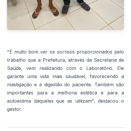
"É muito bom ver os sorrisos proporcionados pelo
trabalho que a Prefeitura, através da Secretaria de
Saúde, vem realizando com o Laboratório. Ele
garante uma vida mais saudável, favorecendo a
mastigação e a digestão do paciente. Também são
importantes para a melhoria estética e para a
autoestima daqueles que as utilizam", destacou o
gestor.