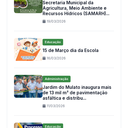
Secretaria Municipal da
Agricultura, Meio Ambiente e
Recursos Hídricos (SAMARH)...
19/03/2026
Educação
15 de Março dia da Escola
16/03/2026
Administração
Jardim do Mulato inaugura mais
de 13 mil m² de pavimentação
asfáltica e distribu...
11/03/2026
Educação