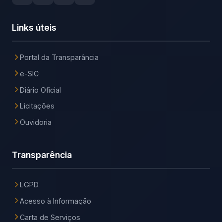
Links úteis
Portal da Transparância
e-SIC
Diário Oficial
Licitações
Ouvidoria
Transparência
LGPD
Acesso à Informação
Carta de Serviços