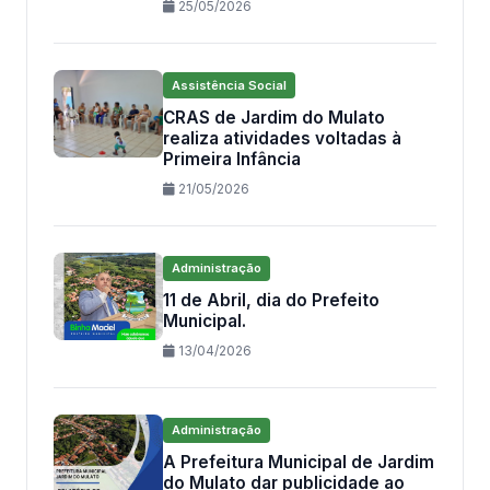
25/05/2026
Assistência Social
CRAS de Jardim do Mulato
realiza atividades voltadas à
Primeira Infância
21/05/2026
Administração
11 de Abril, dia do Prefeito
Municipal.
13/04/2026
Administração
A Prefeitura Municipal de Jardim
do Mulato dar publicidade ao