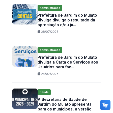
Administração
Prefeitura de Jardim do Mulato
divulga divulga o resultado da
apreciação e/ou ju...
28/07/2026
Administração
Prefeitura de Jardim do Mulato
divulga a Carta de Serviços aos
Usuários para fac...
24/07/2026
Saúde
A Secretaria de Saúde de
Jardim do Mulato apresenta
para os munícipes, a versão...