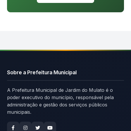
Sobre a Prefeitura Municipal
A Prefeitura Municipal de Jardim do Mulato é o
poder executivo do município, responsável pela
administração e gestão dos serviços públicos
municipais.