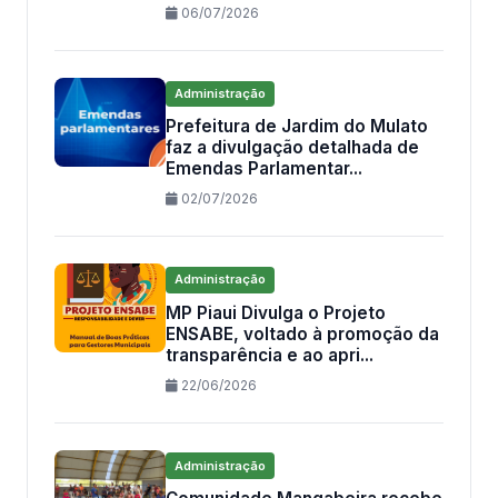
06/07/2026
Administração
Prefeitura de Jardim do Mulato
faz a divulgação detalhada de
Emendas Parlamentar...
02/07/2026
Administração
MP Piaui Divulga o Projeto
ENSABE, voltado à promoção da
transparência e ao apri...
22/06/2026
Administração